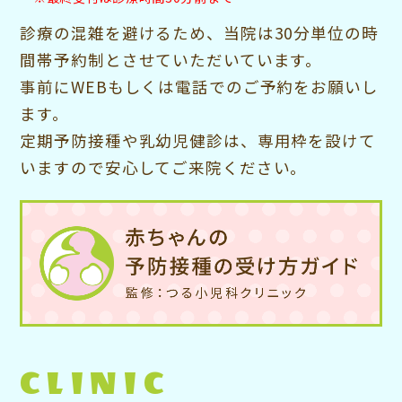
診療の混雑を避けるため、当院は30分単位の時
間帯予約制とさせていただいています。
事前にWEBもしくは電話でのご予約をお願いし
ます。
定期予防接種や乳幼児健診は、専用枠を設けて
いますので安心してご来院ください。
CLINIC