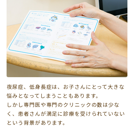
夜尿症、低身長症は、お子さんにとって大きな
悩みとなってしまうこともあります。
しかし専門医や専門のクリニックの数は少な
く、患者さんが満足に診療を受けられていない
という背景があります。