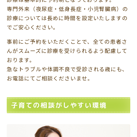
専門外来（夜尿症・低身長症・小児腎臓病）の
診療については長めに時間を設定いたしますの
でご安心ください。
事前にご予約をいただくことで、全ての患者さ
んがスムーズに診療を受けられるよう配慮して
おります。
急なトラブルや体調不良で受診される歳にも、
お電話にてご相談くださいませ。
子育ての相談がしやすい環境