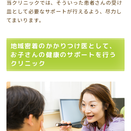
当クリニックでは、そういった患者さんの受け
皿として必要なサポートが行えるよう、尽力し
てまいります。
地域密着のかかりつけ医として、
お子さんの健康のサポートを行う
クリニック