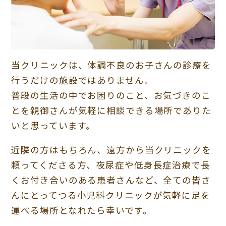
当クリニックは、体調不良のお子さんの診療を
行うだけの施設ではありません。
普段の生活の中でお困りのこと、お気づきのこ
とを親御さんが気軽に相談できる場所でありた
いと思っています。
近隣の方はもちろん、遠方から当クリニックを
頼ってくださる方、夜尿症や低身長症治療で長
くお付き合いのある患者さんなど、全ての皆さ
んにとってつる小児科クリニックが気軽に足を
運べる場所となれたら幸いです。