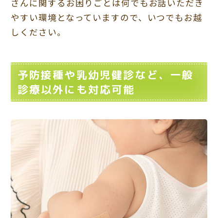
さんに関するお困りごとは何でもお話いただき
やすい環境となっていますので、いつでもお越
しください。
予防接種や乳幼児健診など、一般
診療以外にも対応可能