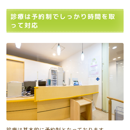
診療は予約制でしっかり時間を取
って対応
診療は基本的に予約制となっております。