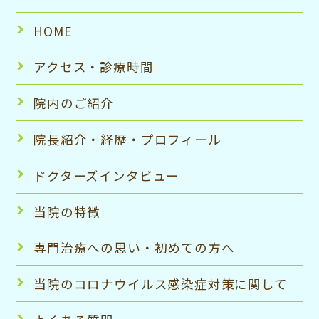
HOME
アクセス・診療時間
院内のご紹介
院⻑紹介・経歴・プロフィール
ドクターズインタビュー
当院の特徴
専⾨治療への思い・初めての⽅へ
当院のコロナウイルス感染症対策に関して