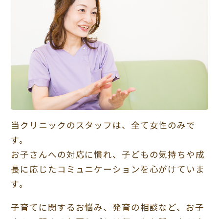
当クリニックのスタッフは、全て女性のみで
す。
お子さんへの対応に慣れ、子どもの気持ちや成
長に応じたコミュニケーションを心がけていま
す。
子育てに関するお悩み、発育の相談など、お子