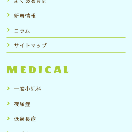
よくある質問
新着情報
コラム
サイトマップ
MEDICAL
一般小児科
夜尿症
低身長症