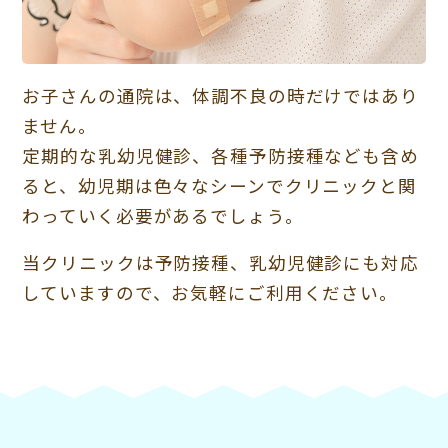
お子さんの通院は、体調不良の時だけではあり
ません。
定期的な乳幼児健診、各種予防接種なども含め
ると、幼児期は色々なシーンでクリニックと関
わっていく必要があるでしょう。
当クリニックは予防接種、乳幼児健診にも対応
していますので、お気軽にご利用ください。